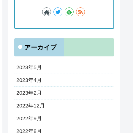
アーカイブ
2023年5月
2023年4月
2023年2月
2022年12月
2022年9月
2022年8月