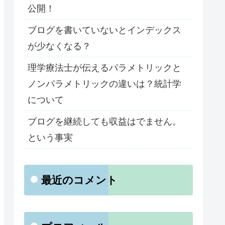
公開！
ブログを書いていないとインデックス
が少なくなる？
理学療法士が伝えるパラメトリックと
ノンパラメトリックの違いは？統計学
について
ブログを継続しても収益はでません。
という事実
最近のコメント