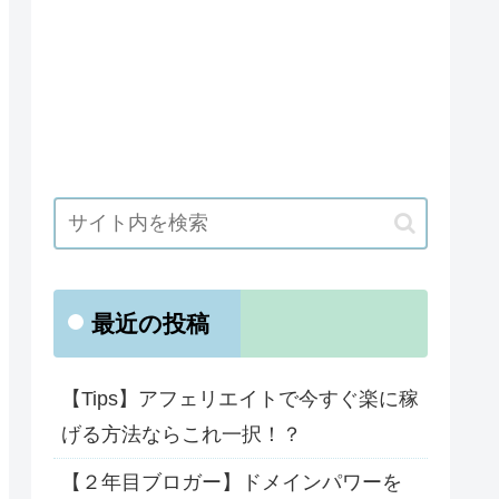
最近の投稿
【Tips】アフェリエイトで今すぐ楽に稼
げる方法ならこれ一択！？
【２年目ブロガー】ドメインパワーを