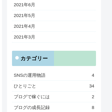
2021年6月
2021年5月
2021年4月
2021年3月
カテゴリー
SNSの運用物語
4
ひとりごと
34
ブログで稼ぐには
2
ブログの成長記録
8