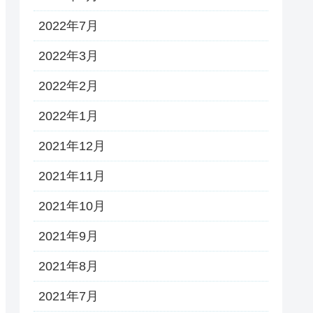
2022年7月
2022年3月
2022年2月
2022年1月
2021年12月
2021年11月
2021年10月
2021年9月
2021年8月
2021年7月