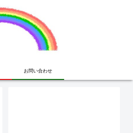
お問い合わせ