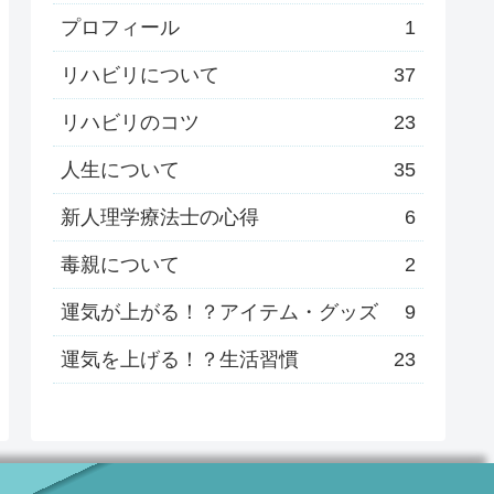
プロフィール
1
リハビリについて
37
リハビリのコツ
23
人生について
35
新人理学療法士の心得
6
毒親について
2
運気が上がる！？アイテム・グッズ
9
運気を上げる！？生活習慣
23