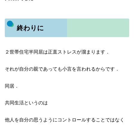
終わりに
２世帯住宅半同居は正直ストレスが溜まります．
それが自分の親であっても小言を言われるからです．
同居．
共同生活というのは
他人を自分の思うようにコントロールすることではなく