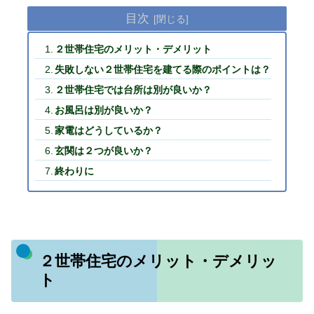
目次
２世帯住宅のメリット・デメリット
失敗しない２世帯住宅を建てる際のポイントは？
２世帯住宅では台所は別が良いか？
お風呂は別が良いか？
家電はどうしているか？
玄関は２つが良いか？
終わりに
２世帯住宅のメリット・デメリッ
ト