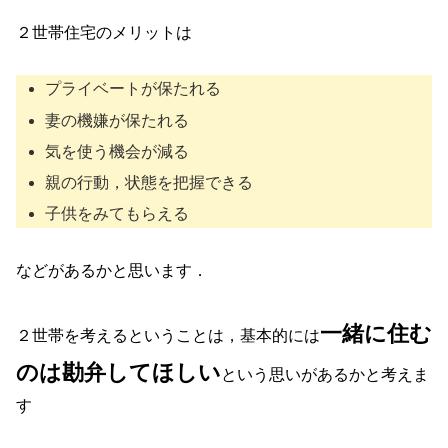
２世帯住宅のメリットは
プライベートが保たれる
妻の機嫌が保たれる
気を使う機会が減る
親の行動，状態を把握できる
子供をみてもらえる
などがあるかと思います．
一緒に住む
２世帯を考えるということは，基本的には
のは勘弁してほしい
という思いがあるかと考えま
す