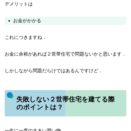
デメリットは
お金がかかる
これにつきますね．
お金に余裕があれば２世帯住宅で問題ないかと思います．
しかしながら問題だらけではあるんですけど．
失敗しない２世帯住宅を建てる際
のポイントは？
一生に一度の大きい買い物