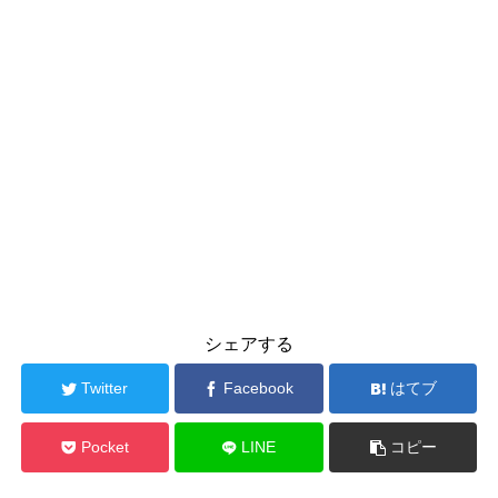
シェアする
Twitter
Facebook
はてブ
Pocket
LINE
コピー