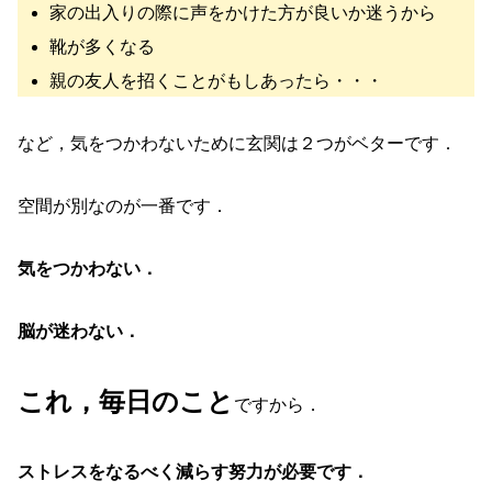
家の出入りの際に声をかけた方が良いか迷うから
靴が多くなる
親の友人を招くことがもしあったら・・・
など，気をつかわないために玄関は２つがベターです．
空間が別なのが一番です．
気をつかわない．
脳が迷わない．
これ，毎日のこと
ですから．
ストレスをなるべく減らす努力が必要です．