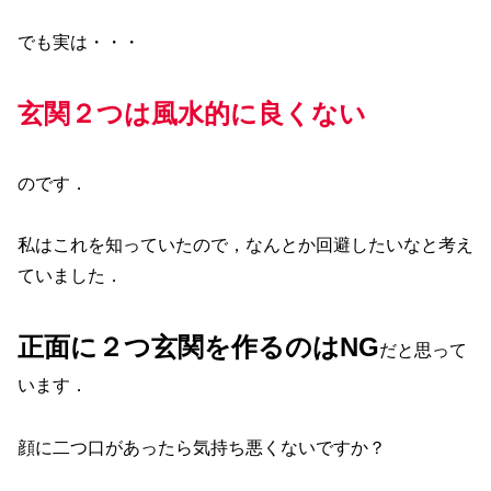
でも実は・・・
玄関２つは風水的に良くない
のです．
私はこれを知っていたので，なんとか回避したいなと考え
ていました．
正面に２つ玄関を作るのはNG
だと思って
います．
顔に二つ口があったら気持ち悪くないですか？