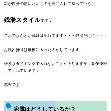
親が自分の使いたいものを籠に入れて持っていく
銭湯スタイル
です．
これでなんとか戦闘は免れてます・・・銭湯だけに・・・
お風呂掃除は最後に入った人がしています．
好きなタイミングで入れないことがありますが，妻が我慢
してくれています．
感謝です．
家電はどうしているか？