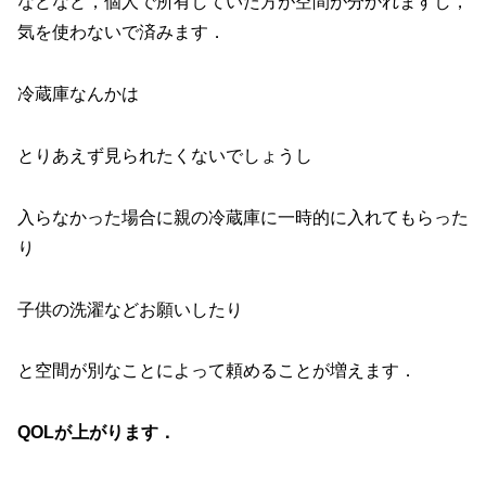
などなど，個人で所有していた方が空間が分かれますし，
気を使わないで済みます．
冷蔵庫なんかは
とりあえず見られたくないでしょうし
入らなかった場合に親の冷蔵庫に一時的に入れてもらった
り
子供の洗濯などお願いしたり
と空間が別なことによって頼めることが増えます．
QOLが上がります．