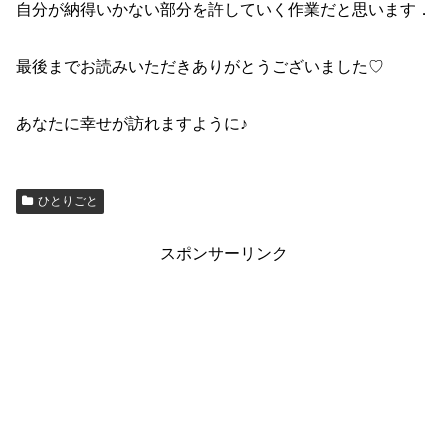
自分が納得いかない部分を許していく作業だと思います．
最後までお読みいただきありがとうございました♡
あなたに幸せが訪れますように♪
ひとりごと
スポンサーリンク