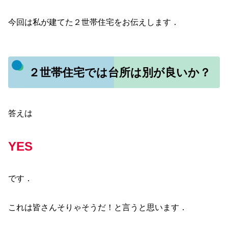
今回は私が建てた２世帯住宅をお伝えします．
２世帯住宅では台所は別が良いか？
答えは
YES
です．
これは皆さんそりゃそうだ！と言うと思います．