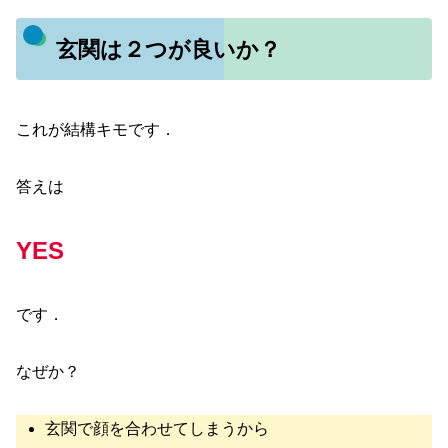
玄関は２つが良いか？
これが結構キモです．
答えは
YES
です．
なぜか？
玄関で顔を合わせてしまうから