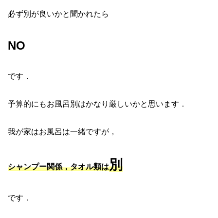
必ず別が良いかと聞かれたら
NO
です．
予算的にもお風呂別はかなり厳しいかと思います．
我が家はお風呂は一緒ですが，
別
シャンプー関係，タオル類は
です．