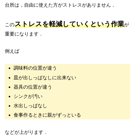
台所は，自由に使えた方がストレスがありません．
ストレスを軽減していくという作業
この
が
重要になります．
例えば
調味料の位置が違う
皿が出しっぱなしに出来ない
器具の位置が違う
シンクが汚い
水出しっぱなし
食事作るときに親がずっといる
などが上がります．