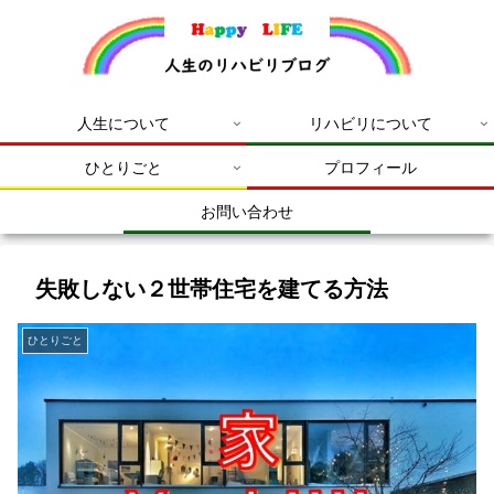
人生について
リハビリについて
ひとりごと
プロフィール
お問い合わせ
失敗しない２世帯住宅を建てる方法
ひとりごと