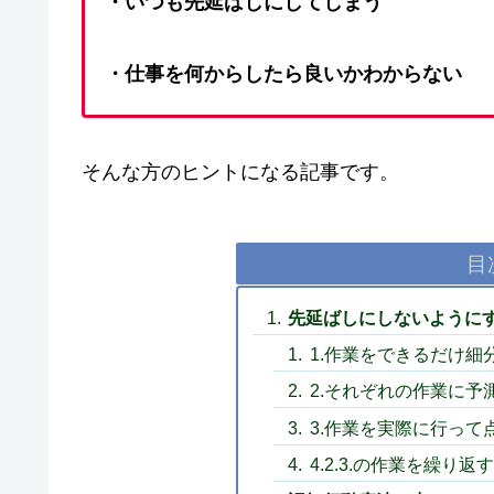
・いつも先延ばしにしてしまう
・仕事を何からしたら良いかわからない
そんな方のヒントになる記事です。
目
先延ばしにしないように
1.作業をできるだけ細
2.それぞれの作業に予
3.作業を実際に行って
4.2.3.の作業を繰り返す