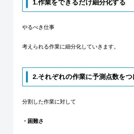
1.作業をできるだけ細分化する
やるべき仕事
考えられる作業に細分化していきます。
2.それぞれの作業に予測点数をつ
分割した作業に対して
・困難さ