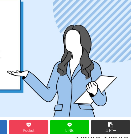
Pocket
LINE
コピー