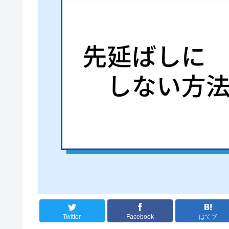
Twitter
Facebook
はてブ