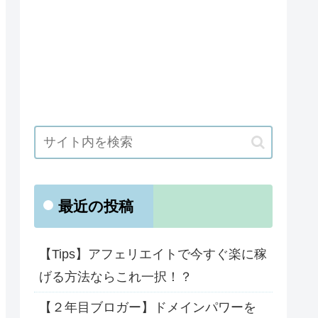
最近の投稿
【Tips】アフェリエイトで今すぐ楽に稼
げる方法ならこれ一択！？
【２年目ブロガー】ドメインパワーを