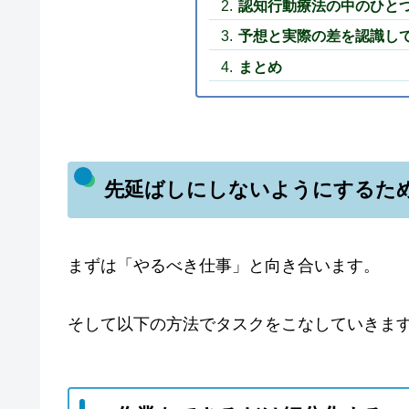
認知行動療法の中のひと
予想と実際の差を認識し
まとめ
先延ばしにしないようにするた
まずは「やるべき仕事」と向き合います。
そして以下の方法でタスクをこなしていきま