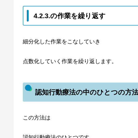
4.2.3.の作業を繰り返す
細分化した作業をこなしていき
点数化していく作業を繰り返します。
認知行動療法の中のひとつの方
この方法は
認知行動療法のひとつです。