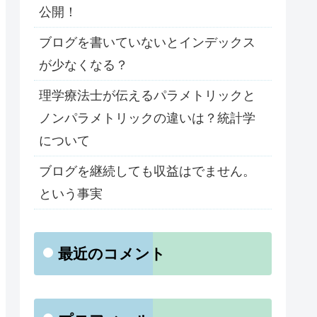
公開！
ブログを書いていないとインデックス
が少なくなる？
理学療法士が伝えるパラメトリックと
ノンパラメトリックの違いは？統計学
について
ブログを継続しても収益はでません。
という事実
最近のコメント