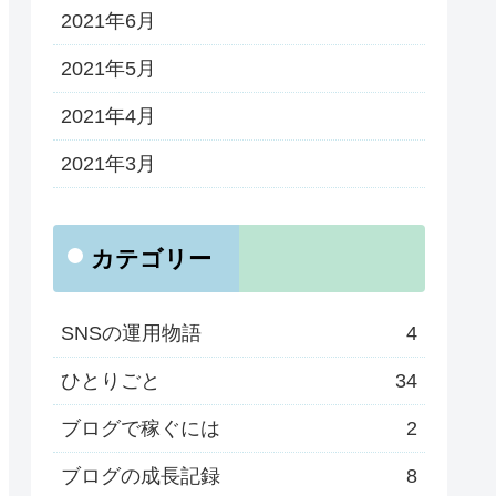
2021年6月
2021年5月
2021年4月
2021年3月
カテゴリー
SNSの運用物語
4
ひとりごと
34
ブログで稼ぐには
2
ブログの成長記録
8