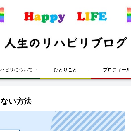
ハビリについて
ひとりごと
プロフィール
しない方法