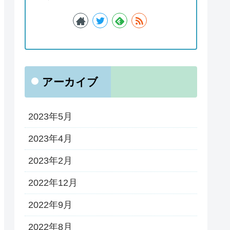
アーカイブ
2023年5月
2023年4月
2023年2月
2022年12月
2022年9月
2022年8月