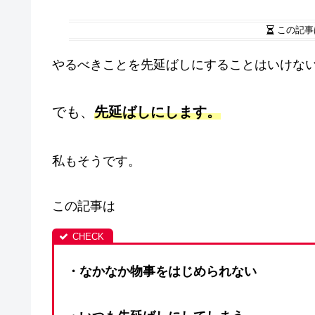
この記事
やるべきことを先延ばしにすることはいけな
でも、
先延ばしにします。
私もそうです。
この記事は
・なかなか物事をはじめられない