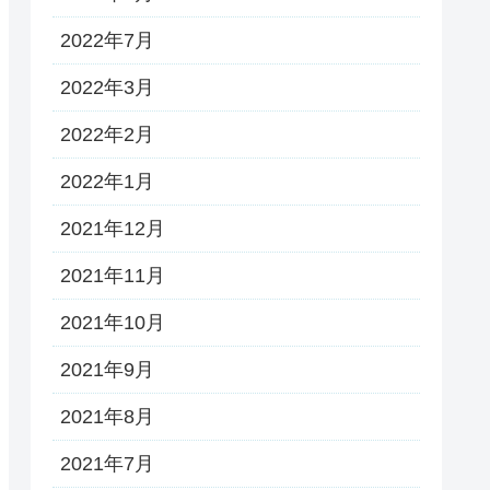
2022年7月
2022年3月
2022年2月
2022年1月
2021年12月
2021年11月
2021年10月
2021年9月
2021年8月
2021年7月