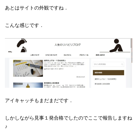
あとはサイトの外観ですね．
こんな感じです．
アイキャッチもまだまだです．
しかしながら見事１発合格でしたのでここで報告しますね
♪