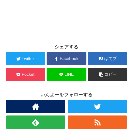
シェアする
Twitter
Facebook
はてブ
Pocket
LINE
コピー
いんよーをフォローする