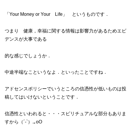
「Your Money or Your Life」 というものです．
つまり 健康，幸福に関する情報は影響力があるためエビ
デンスが大事である
的な感じでしょうか．
中途半端なこというなよ．といったことですね．
アドセンスポリシーでいうところの信憑性が低いものは投
稿してはいけないということです．
信憑性といわれると・・・スピリチュアルな部分もありま
すから（´-`）.｡oO