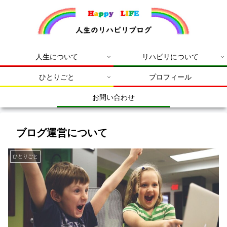
人生について
リハビリについて
ひとりごと
プロフィール
お問い合わせ
ブログ運営について
ひとりごと