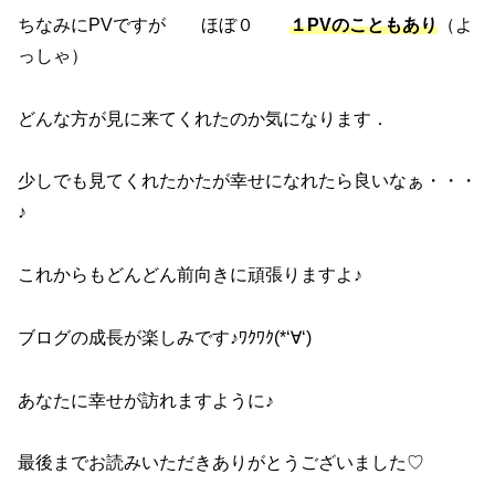
ちなみにPVですが ほぼ０
１PVのこともあり
（よ
っしゃ）
どんな方が見に来てくれたのか気になります．
少しでも見てくれたかたが幸せになれたら良いなぁ・・・
♪
これからもどんどん前向きに頑張りますよ♪
ブログの成長が楽しみです♪ﾜｸﾜｸ(*‘∀‘)
あなたに幸せが訪れますように♪
最後までお読みいただきありがとうございました♡