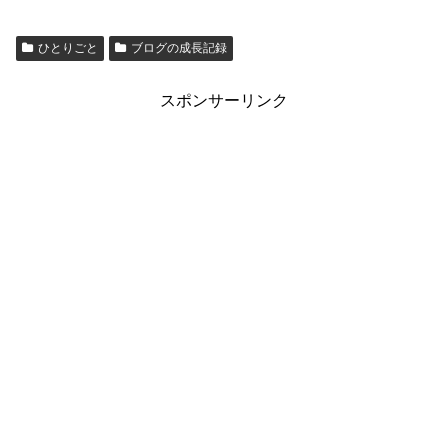
ひとりごと
ブログの成長記録
スポンサーリンク