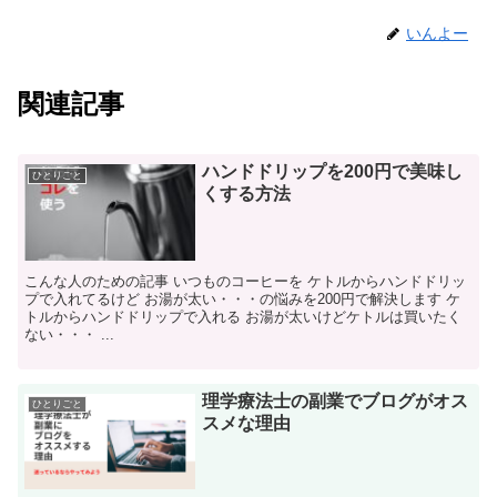
いんよー
関連記事
ハンドドリップを200円で美味し
ひとりごと
くする方法
こんな人のための記事 いつものコーヒーを ケトルからハンドドリッ
プで入れてるけど お湯が太い・・・の悩みを200円で解決します ケ
トルからハンドドリップで入れる お湯が太いけどケトルは買いたく
ない・・・ ...
理学療法士の副業でブログがオス
ひとりごと
スメな理由