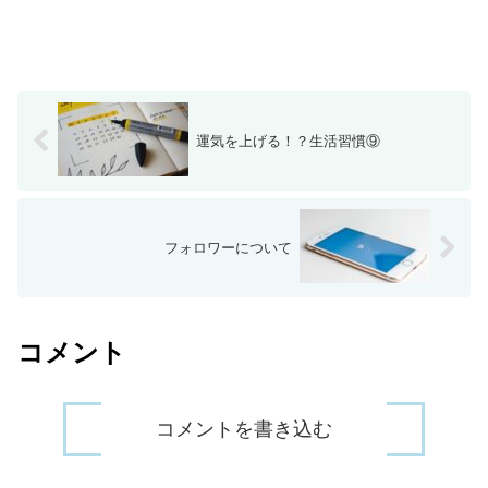
運気を上げる！？生活習慣⑨
フォロワーについて
コメント
コメントを書き込む