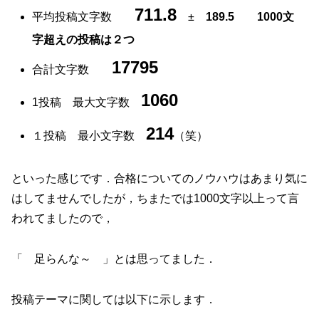
711.8
平均投稿文字数
±
189.5 1000文
字超えの投稿は２つ
17795
合計文字数
1060
1投稿 最大文字数
214
１投稿 最小文字数
（笑）
といった感じです．合格についてのノウハウはあまり気に
はしてませんでしたが，ちまたでは1000文字以上って言
われてましたので，
「 足らんな～ 」とは思ってました．
投稿テーマに関しては以下に示します．