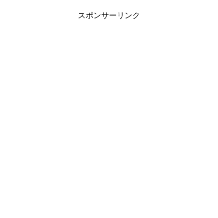
スポンサーリンク