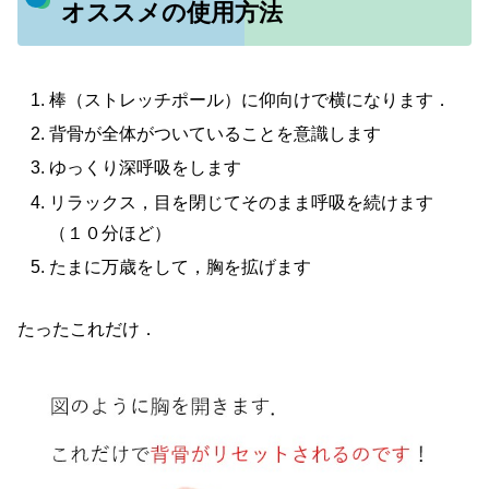
オススメの使用方法
棒（ストレッチポール）に仰向けで横になります．
背骨が全体がついていることを意識します
ゆっくり深呼吸をします
リラックス，目を閉じてそのまま呼吸を続けます
（１０分ほど）
たまに万歳をして，胸を拡げます
たったこれだけ．