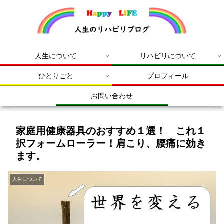
人生について
リハビリについて
ひとりごと
プロフィール
お問い合わせ
家庭用健康器具のおすすめ１選！ これ１
択フォームローラー！肩こり、腰痛に効き
ます。
人生について