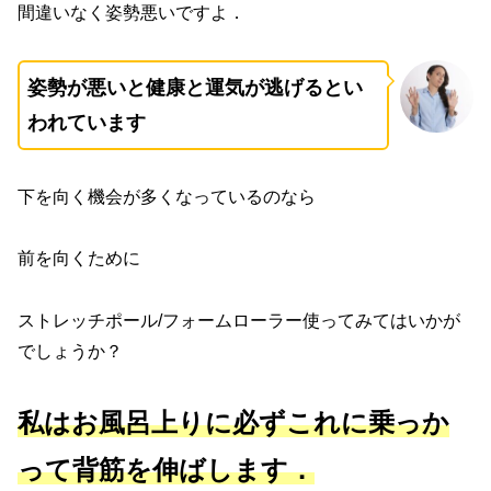
間違いなく姿勢悪いですよ．
姿勢が悪いと健康と運気が逃げるとい
われています
下を向く機会が多くなっているのなら
前を向くために
ストレッチポール/フォームローラー使ってみてはいかが
でしょうか？
私はお風呂上りに必ずこれに乗っか
って背筋を伸ばします．