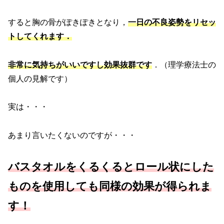
すると胸の骨がぽきぽきとなり，
一日の不良姿勢をリセッ
トしてくれます．
非常に気持ちがいいですし効果抜群です
．（理学療法士の
個人の見解です）
実は・・・
あまり言いたくないのですが・・・
バスタオルをくるくるとロール状にした
ものを使用しても同様の効果が得られま
す！