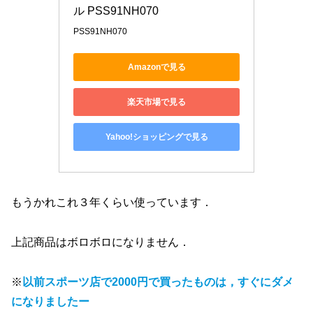
ル PSS91NH070
PSS91NH070
Amazonで見る
楽天市場で見る
Yahoo!ショッピングで見る
もうかれこれ３年くらい使っています．
上記商品はボロボロになりません．
※
以前スポーツ店で2000円で買ったものは，すぐにダメ
になりましたー