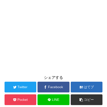
シェアする
Twitter
Facebook
はてブ
Pocket
LINE
コピー