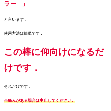
ラー 」
と言います．
使用方法は簡単です．
この棒に仰向けになるだ
けです．
それだけです．
※痛みがある場合は中止してください。