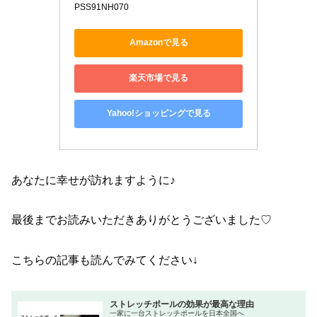
PSS91NH070
Amazonで見る
楽天市場で見る
Yahoo!ショッピングで見る
あなたに幸せが訪れますように♪
最後までお読みいただきありがとうございました♡
こちらの記事も読んでみてください↓
ストレッチポールの効果が最高な理由
一家に一台ストレッチポールを日本全国へ