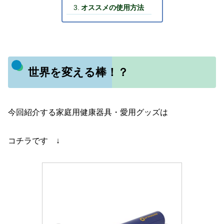
オススメの使用方法
世界を変える棒！？
今回紹介する家庭用健康器具・愛用グッズは
コチラです ↓