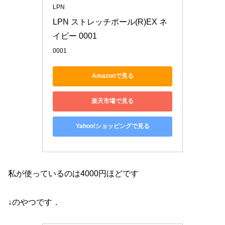
LPN
LPN ストレッチポール(R)EX ネ
イビー 0001
0001
Amazonで見る
楽天市場で見る
Yahoo!ショッピングで見る
私が使っているのは4000円ほどです
↓のやつです．