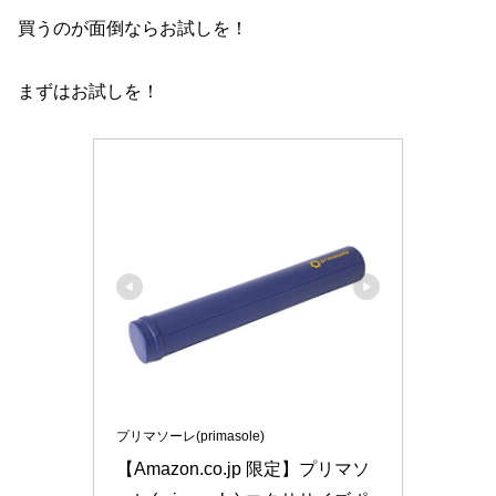
買うのが面倒ならお試しを！
まずはお試しを！
プリマソーレ(primasole)
【Amazon.co.jp 限定】プリマソ