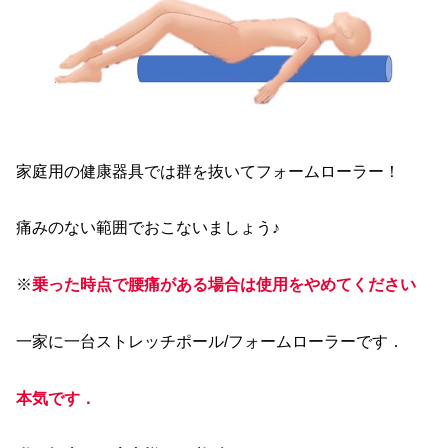
家庭用の健康器具では群を抜いてフォームローラー！
痛みのない範囲でおこないましょう♪
※
乗った時点で腰痛がある場合は使用をやめてください
一家に一台ストレッチポール/フォームローラーです．
本気です．