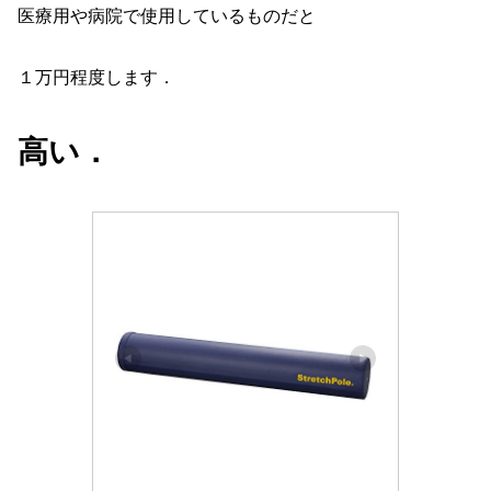
医療用や病院で使用しているものだと
１万円程度します．
高い．