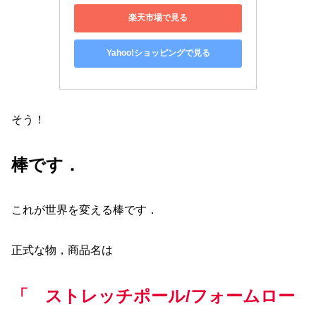
楽天市場で見る
Yahoo!ショッピングで見る
そう！
棒です．
これが世界を変える棒です．
正式な物，商品名は
「 ストレッチポール/フォームロー