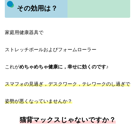
その効用は？
家庭用健康器具で
ストレッチポールおよびフォームローラー
これが
めちゃめちゃ健康に，幸せに効くのです♪
スマフォの見過ぎ，デスクワーク，テレワークのし過ぎで
姿勢が悪くなっていませんか？
猫背マックスじゃないですか？