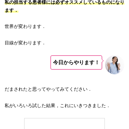
私の担当する患者様には必ずオススメしているものになり
ます．
世界が変わります．
目線が変わります．
今日からやります！
だまされたと思ってやってみてください．
私がいろいろ試した結果，これにいきつきました．