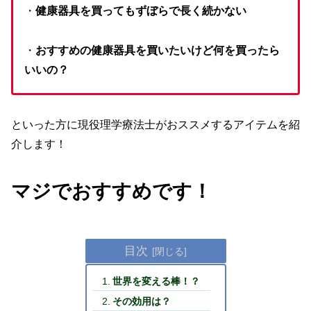
・
健康器具を買ってもずぼらで長く続かない
・
おすすめの健康器具を買いたいけど何を買ったら
いいの？
といった方に現役理学療法士がおススメするアイテムを紹
介します！
マジでおすすめです！
目次
世界を変える棒！？
その効用は？