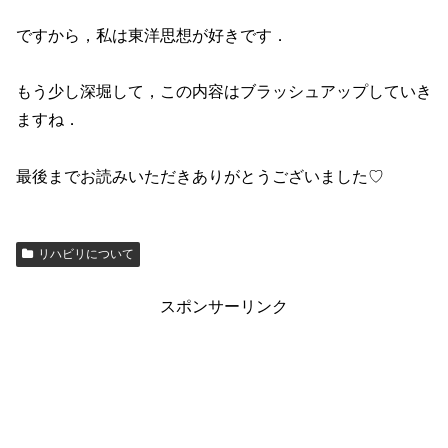
ですから，私は東洋思想が好きです．
もう少し深堀して，この内容はブラッシュアップしていき
ますね．
最後までお読みいただきありがとうございました♡
リハビリについて
スポンサーリンク