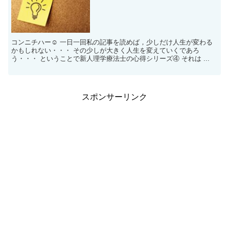
コンニチハー☺ 一日一回私の記事を読めば，少しだけ人生が変わる
かもしれない・・・ その少しが大きく人生を変えていくであろ
う・・・ ということで新人理学療法士の心得シリーズ④ それは ...
スポンサーリンク