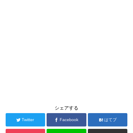
シェアする
Twitter
Facebook
はてブ