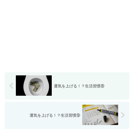
運気を上げる！？生活習慣⑧
運気を上げる！？生活習慣⑨