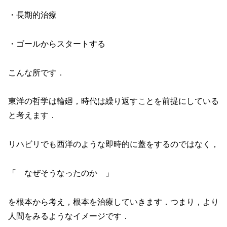
・長期的治療
・ゴールからスタートする
こんな所です．
東洋の哲学は輪廻，時代は繰り返すことを前提にしている
と考えます．
リハビリでも西洋のような即時的に蓋をするのではなく，
「 なぜそうなったのか 」
を根本から考え，根本を治療していきます．つまり，より
人間をみるようなイメージです．