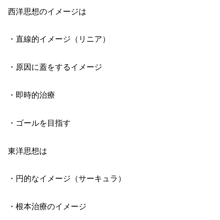
西洋思想のイメージは
・直線的イメージ（リニア）
・原因に蓋をするイメージ
・即時的治療
・ゴールを目指す
東洋思想は
・円的なイメージ（サーキュラ）
・根本治療のイメージ