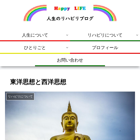
人生について
リハビリについて
ひとりごと
プロフィール
お問い合わせ
東洋思想と西洋思想
リハビリについて