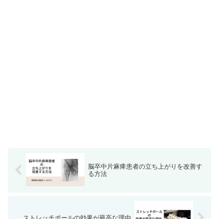
脳卒中片麻痺患者の立ち上がりを改善す
る方法
ストレッチポールの効果が最高な理由