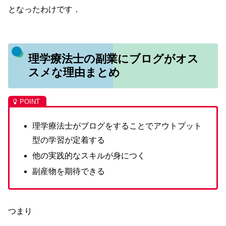
となったわけです．
理学療法士の副業にブログがオス
スメな理由まとめ
理学療法士がブログをすることでアウトプット
型の学習が定着する
他の実践的なスキルが身につく
副産物を期待できる
つまり