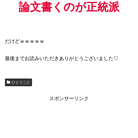
論文書くのが正統派
だけどｗｗｗｗｗ
最後までお読みいただきありがとうございました♡
ひとりごと
スポンサーリンク