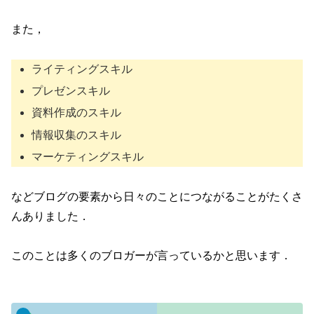
また，
ライティングスキル
プレゼンスキル
資料作成のスキル
情報収集のスキル
マーケティングスキル
などブログの要素から日々のことにつながることがたくさ
んありました．
このことは多くのブロガーが言っているかと思います．