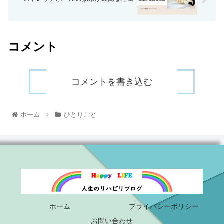
コメント
コメントを書き込む
ホーム
ひとりごと
ホーム
プライバシーポリシー
お問い合わせ