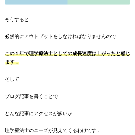
そうすると
必然的にアウトプットをしなければなりませんので
この１年で理学療法士として
の
成長速度は上がったと感じ
ます．
そして
ブログ記事を書くことで
どんな記事にアクセスが多いか
理学療法士のニーズが見えてくるわけです．