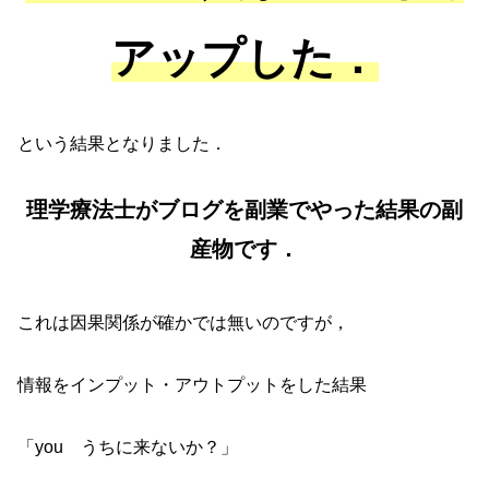
アップした．
という結果となりました．
理学療法士がブログを副業でやった結果の副
産物です．
これは因果関係が確かでは無いのですが，
情報をインプット・アウトプットをした結果
「you うちに来ないか？」