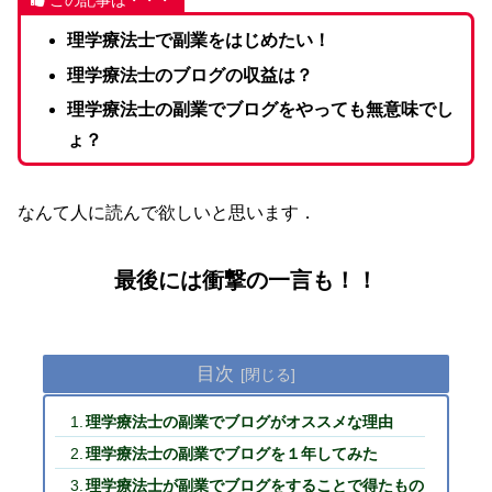
理学療法士で副業をはじめたい！
理学療法士のブログの収益は？
理学療法士の副業でブログをやっても無意味でし
ょ？
なんて人に読んで欲しいと思います．
最後には衝撃の一言も！！
目次
理学療法士の副業でブログがオススメな理由
理学療法士の副業でブログを１年してみた
理学療法士が副業でブログをすることで得たもの