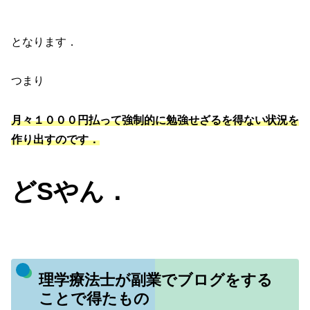
となります．
つまり
月々１０００円払って強制的に勉強せざるを得ない状況を
作り出すのです．
どSやん．
理学療法士が副業でブログをする
ことで得たもの