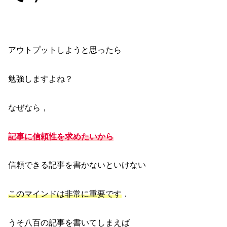
アウトプットしようと思ったら
勉強しますよね？
なぜなら，
記事に信頼性を求めたいから
信頼できる記事を書かないといけない
このマインドは非常に重要です
．
うそ八百の記事を書いてしまえば