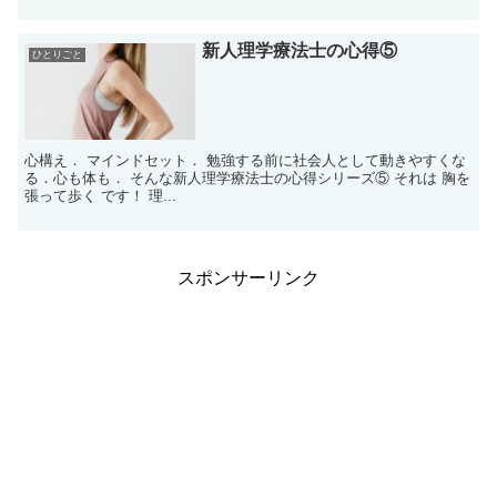
新人理学療法士の心得⑤
ひとりごと
心構え． マインドセット． 勉強する前に社会人として動きやすくな
る．心も体も． そんな新人理学療法士の心得シリーズ⑤ それは 胸を
張って歩く です！ 理...
スポンサーリンク