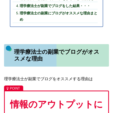
理学療法士が副業でブログをした結果・・・
理学療法士の副業にブログがオススメな理由まと
め
理学療法士の副業でブログがオス
スメな理由
理学療法士が副業でブログをオススメする理由は
情報のアウトプットに