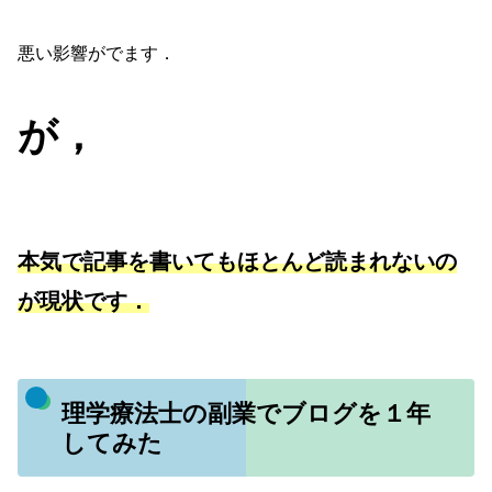
悪い影響がでます．
が，
本気で記事を書いてもほとんど読まれないの
が現状です．
理学療法士の副業でブログを１年
してみた