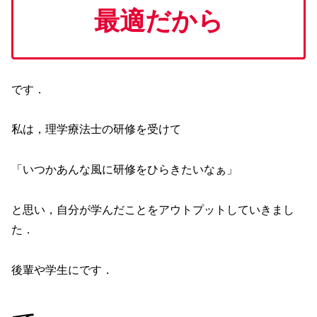
最適だから
です．
私は，理学療法士の研修を受けて
「いつかあんな風に研修をひらきたいなぁ」
と思い，自分が学んだことをアウトプットしていきまし
た．
後輩や学生にです．