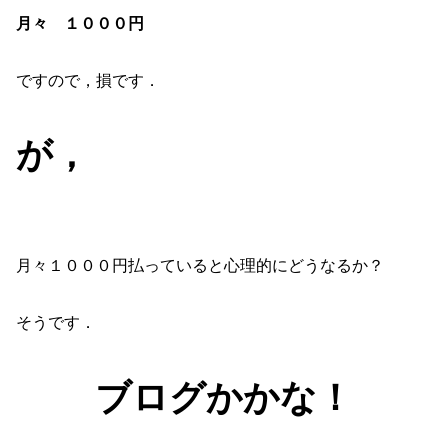
月々 １０００円
ですので，損です．
が，
月々１０００円払っていると心理的にどうなるか？
そうです．
ブログかかな！