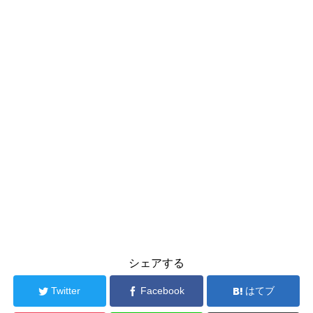
シェアする
Twitter
Facebook
はてブ