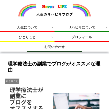
人生について
リハビリについて
ひとりごと
プロフィール
お問い合わせ
理学療法士の副業でブログがオススメな理
由
ひとりごと