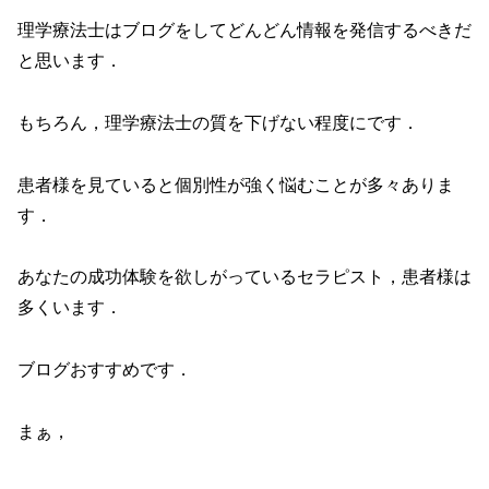
理学療法士はブログをしてどんどん情報を発信するべきだ
と思います．
もちろん，理学療法士の質を下げない程度にです．
患者様を見ていると個別性が強く悩むことが多々ありま
す．
あなたの成功体験を欲しがっているセラピスト，患者様は
多くいます．
ブログおすすめです．
まぁ，