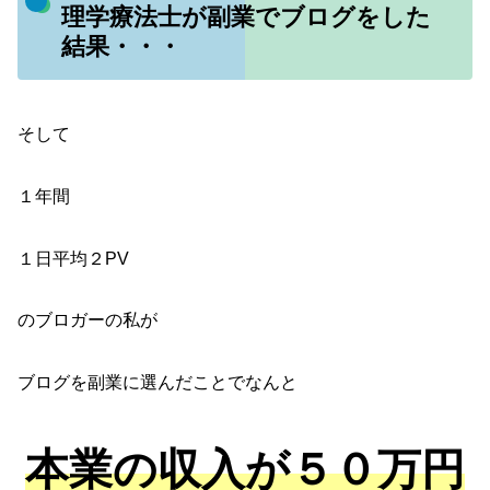
理学療法士が副業でブログをした
結果・・・
そして
１年間
１日平均２PV
のブロガーの私が
ブログを副業に選んだことでなんと
本業の収入が５０万円