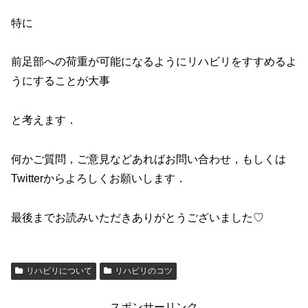
特に
前足部への荷重が可能になるようにリハビリをすすめるよ
うにすることが大事
と考えます．
何かご質問，ご意見などあればお問い合わせ，もしくは
Twitterからよろしくお願いします．
最後までお読みいただきありがとうございました♡
リハビリについて
リハビリのコツ
スポンサーリンク