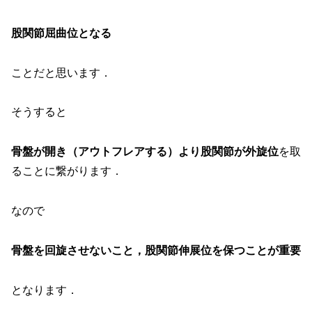
股関節屈曲位となる
ことだと思います．
そうすると
骨盤が開き（アウトフレアする）より股関節が外旋位
を取
ることに繋がります．
なので
骨盤を回旋させないこと，股関節伸展位を保つことが重要
となります．