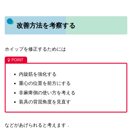
改善方法を考察する
ホイップを修正するためには
内旋筋を強化する
重心の位置を前方にする
非麻痺側の使い方を考える
装具の背屈角度を見直す
などがあげられると考えます．