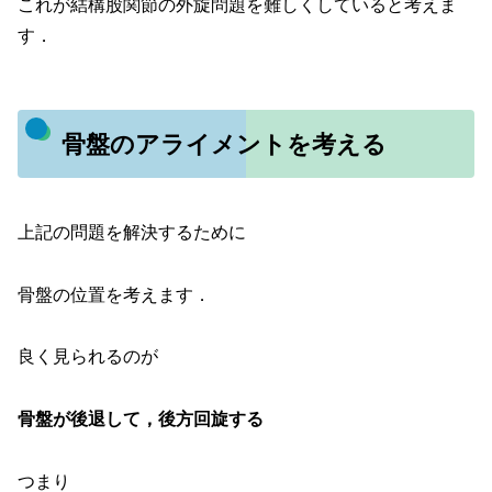
これが結構股関節の外旋問題を難しくしていると考えま
す．
骨盤のアライメントを考える
上記の問題を解決するために
骨盤の位置を考えます．
良く見られるのが
骨盤が後退して，後方回旋する
つまり