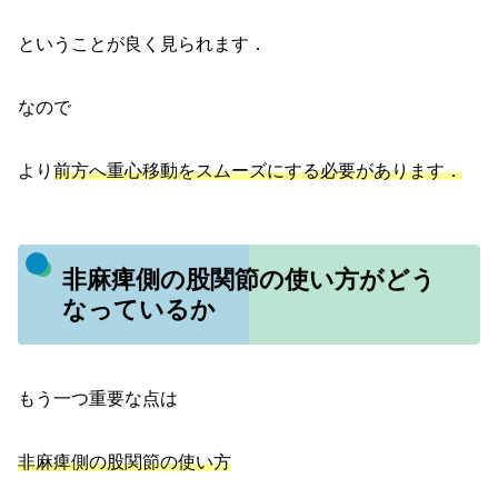
ということが良く見られます．
なので
より
前方へ重心移動をスムーズにする必要があります．
非麻痺側の股関節の使い方がどう
なっているか
もう一つ重要な点は
非麻痺側の股関節の使い方