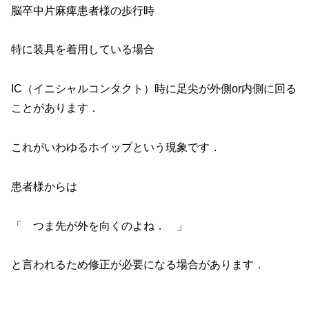
脳卒中片麻痺患者様の歩行時
特に装具を着用している場合
IC（イニシャルコンタクト）時に足尖が外側or内側に回る
ことがあります．
これがいわゆるホイップという現象です．
患者様からは
「 つま先が外を向くのよね． 」
と言われるため修正が必要になる場合があります．