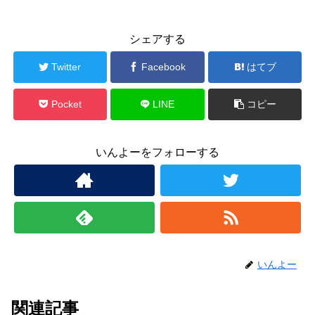
シェアする
Twitter
Facebook
はてブ
Pocket
LINE
コピー
いんよーをフォローする
いんよー
関連記事