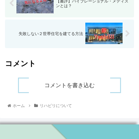
【書評】バイブレーショナル・メディス
ンとは？
失敗しない２世帯住宅を建てる方法
コメント
コメントを書き込む
ホーム
リハビリについて