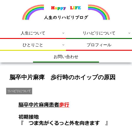
人生について
リハビリについて
ひとりごと
プロフィール
お問い合わせ
脳卒中片麻痺 歩行時のホイップの原因
リハビリについて