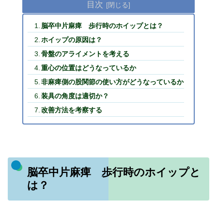
目次
脳卒中片麻痺 歩行時のホイップとは？
ホイップの原因は？
骨盤のアライメントを考える
重心の位置はどうなっているか
非麻痺側の股関節の使い方がどうなっているか
装具の角度は適切か？
改善方法を考察する
脳卒中片麻痺 歩行時のホイップと
は？