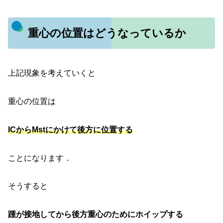
重心の位置はどうなっているか
上記現象を考えていくと
重心の位置は
ICからMstにかけて後方に位置する
ことになります．
そうすると
踵が接地してから後方重心のためにホイップする