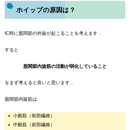
ホイップの原因は？
IC時に股関節の外旋が起こることを考えます．
すると
股関節内旋筋の活動が弱化していること
をまず考えると良いと思います．
股関節内旋筋は
小殿筋（前部繊維）
中殿筋（前部繊維）