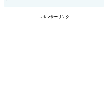
スポンサーリンク