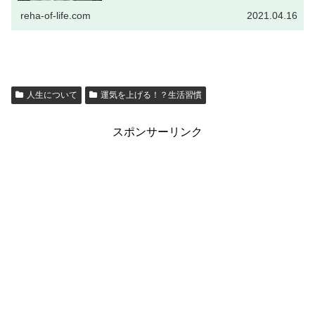
reha-of-life.com
2021.04.16
人生について
運気を上げる！？生活習慣
スポンサーリンク