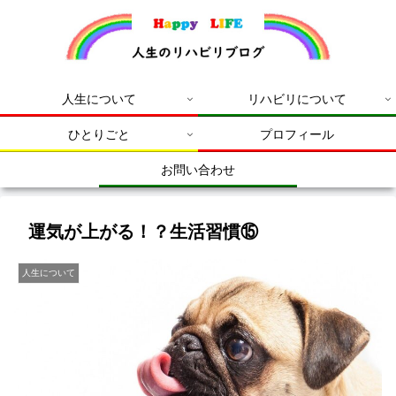
人生について
リハビリについて
ひとりごと
プロフィール
お問い合わせ
運気が上がる！？生活習慣⑮
人生について