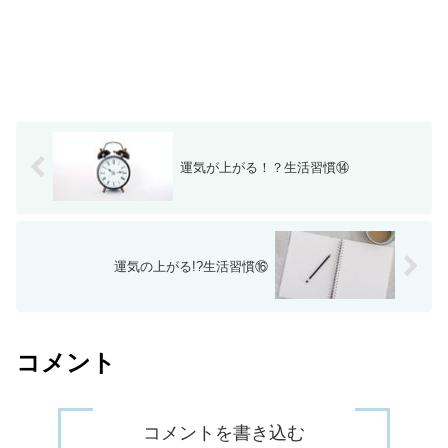
運気が上がる！？生活習慣⑭
運気の上がる!?生活習慣⑯
コメント
コメントを書き込む