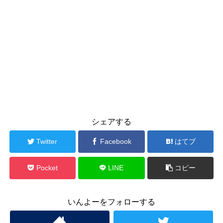
シェアする
Twitter
Facebook
はてブ
Pocket
LINE
コピー
いんよーをフォローする