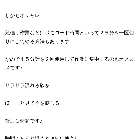
しかもオシャレ
勉強，作業などはポモロード時間といって２５分を一区切
りにしてやる方法もあります．
なので１５分計を２回使用して作業に集中するのもオスス
メです♪
サラサラ流れる砂を
ぼーっと見て今を感じる
贅沢な時間です♪
時間てあると思うと無駄に使うし