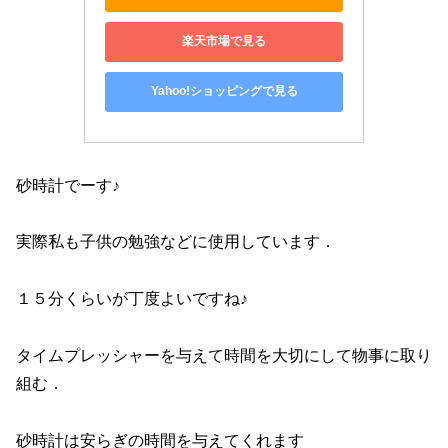
楽天市場で見る
Yahoo!ショッピングで見る
砂時計でーす♪
実際私も子供の勉強などに使用しています．
１５分くらいが丁度よいですね♪
タイムプレッシャーを与えて時間を大切にして物事に取り
組む．
砂時計は安らぎの時間を与えてくれます