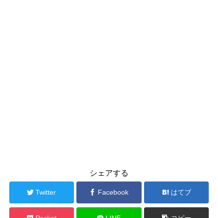
シェアする
Twitter
Facebook
はてブ
Pocket
LINE
コピー