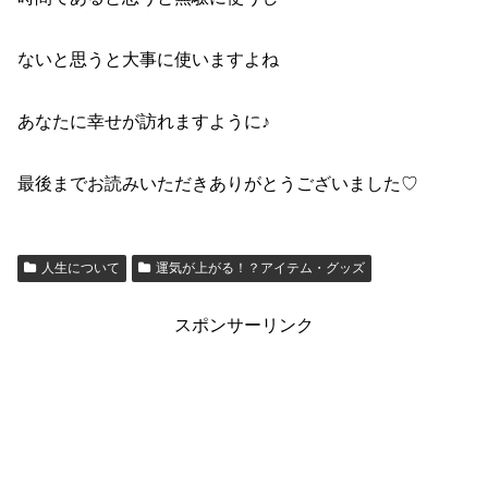
ないと思うと大事に使いますよね
あなたに幸せが訪れますように♪
最後までお読みいただきありがとうございました♡
人生について
運気が上がる！？アイテム・グッズ
スポンサーリンク