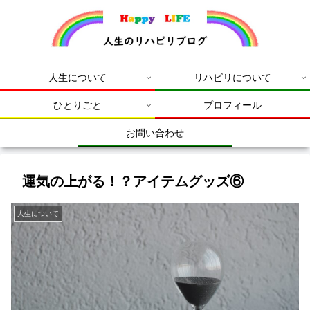
人生について
リハビリについて
ひとりごと
プロフィール
お問い合わせ
運気の上がる！？アイテムグッズ⑥
人生について