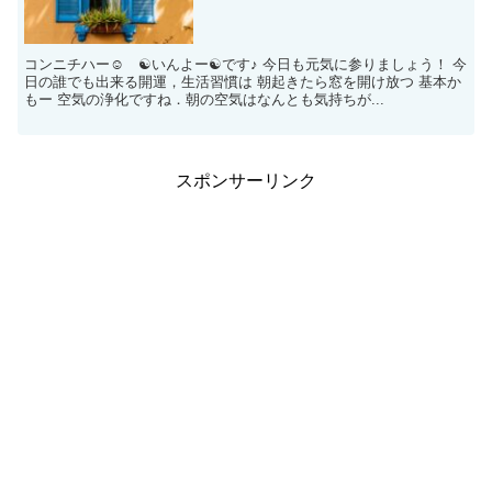
コンニチハー☺ ☯いんよー☯です♪ 今日も元気に参りましょう！ 今
日の誰でも出来る開運，生活習慣は 朝起きたら窓を開け放つ 基本か
もー 空気の浄化ですね．朝の空気はなんとも気持ちが...
スポンサーリンク