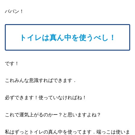
ババン！
トイレは真ん中を使うべし！
です！
これみんな意識すればできます．
必ずできます！使っていなければね！
これで運気上がるのかー？と思いますよね？
私はずっとトイレの真ん中を使ってます．端っこは使いま