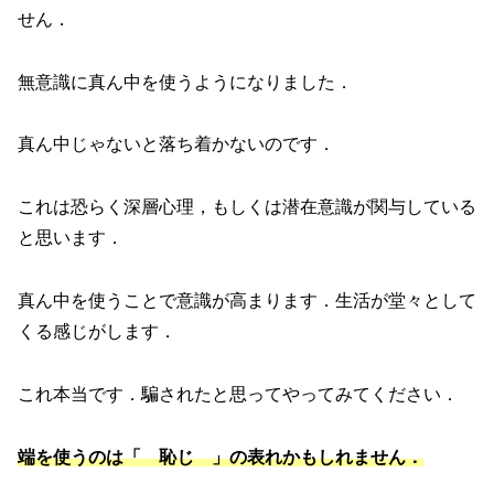
せん．
無意識に真ん中を使うようになりました．
真ん中じゃないと落ち着かないのです．
これは恐らく深層心理，もしくは潜在意識が関与している
と思います．
真ん中を使うことで意識が高まります．生活が堂々として
くる感じがします．
これ本当です．騙されたと思ってやってみてください．
端を使うのは「 恥じ 」の表れかもしれません．