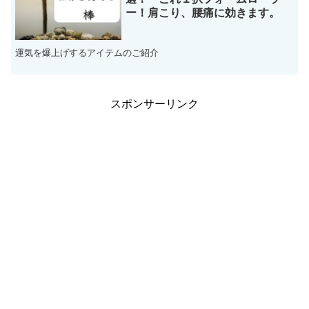
ー！肩こり、腰痛に効きます。
運気を爆上げするアイテムのご紹介
スポンサーリンク