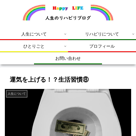
人生について
リハビリについて
ひとりごと
プロフィール
お問い合わせ
運気を上げる！？生活習慣⑧
人生について