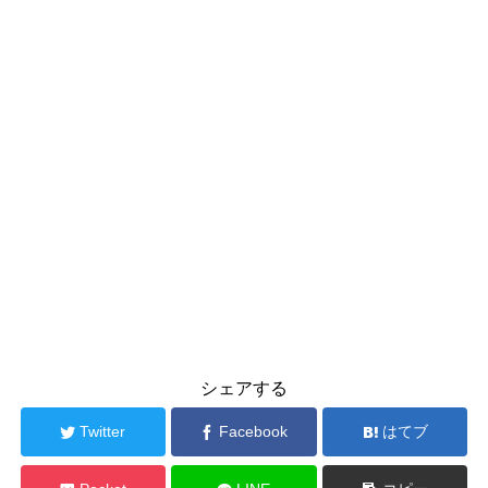
シェアする
Twitter
Facebook
はてブ